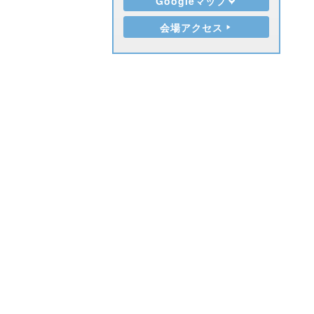
Googleマップ
会場アクセス