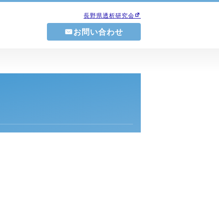
長野県透析研究会
お問い合わせ