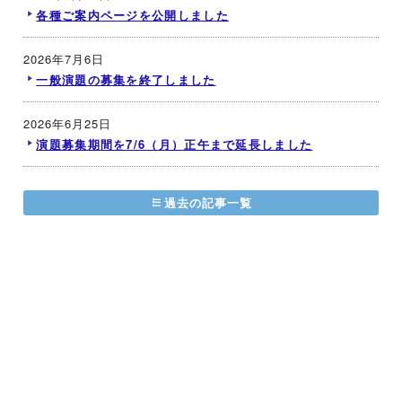
各種ご案内ページを公開しました
2026年7月6日
一般演題の募集を終了しました
2026年6月25日
演題募集期間を7/6（月）正午まで延長しました
過去の記事一覧