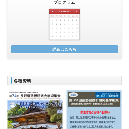
プログラム
詳細はこちら
各種資料