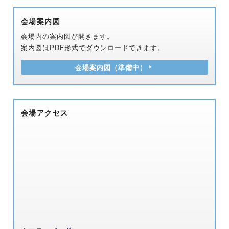
会場案内図
会場内の案内図が開きます。
案内図はPDF形式でダウンロードできます。
会場案内図（準備中）
会場アクセス