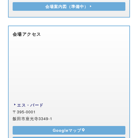
会場案内図（準備中）
会場アクセス
エス・バード
〒395-0001
飯田市座光寺3349-1
Googleマップ