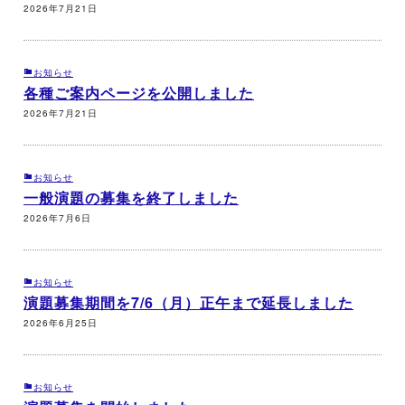
2026年7月21日
お知らせ
各種ご案内ページを公開しました
2026年7月21日
お知らせ
一般演題の募集を終了しました
2026年7月6日
お知らせ
演題募集期間を7/6（月）正午まで延長しました
2026年6月25日
お知らせ