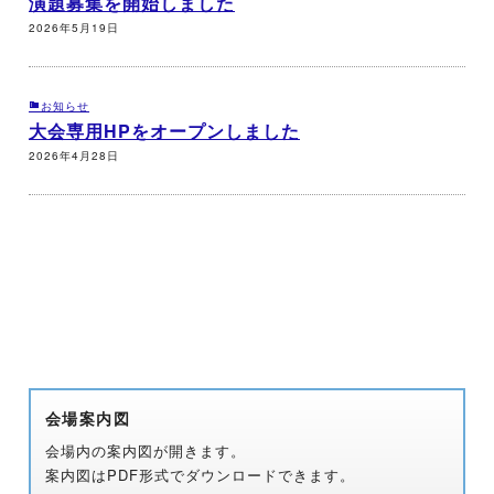
演題募集を開始しました
2026年5月19日
お知らせ
大会専用HPをオープンしました
2026年4月28日
会場案内図
会場内の案内図が開きます。
案内図はPDF形式でダウンロードできます。