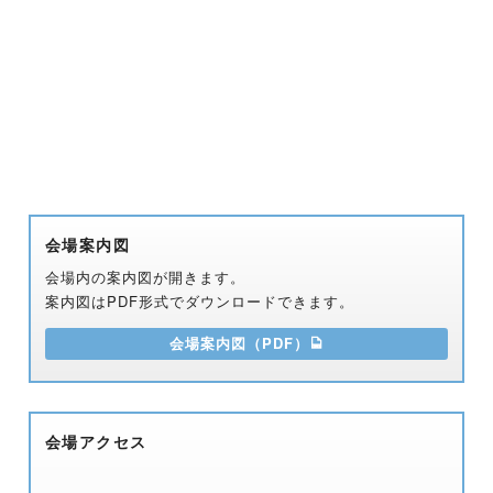
会場案内図
会場内の案内図が開きます。
案内図はPDF形式でダウンロードできます。
会場案内図（PDF）
会場アクセス