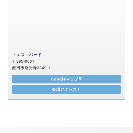
エス・バード
〒395-0001
飯田市座光寺3349-1
Googleマップ
会場アクセス