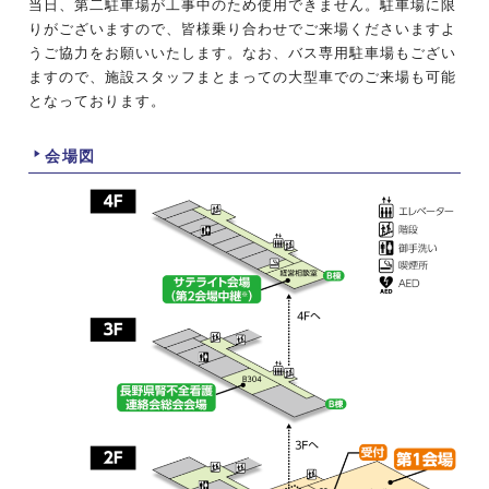
当日、第二駐車場が工事中のため使用できません。駐車場に限
りがございますので、皆様乗り合わせでご来場くださいますよ
うご協力をお願いいたします。なお、バス専用駐車場もござい
ますので、施設スタッフまとまっての大型車でのご来場も可能
となっております。
会場図