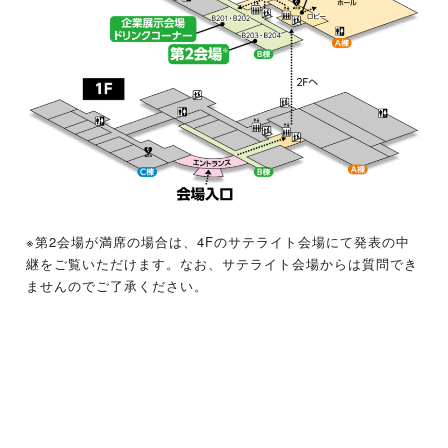
※第2会場が満席の場合は、4Fのサテライト会場にて発表の中
継をご覧いただけます。なお、サテライト会場からは質問でき
ませんのでご了承ください。