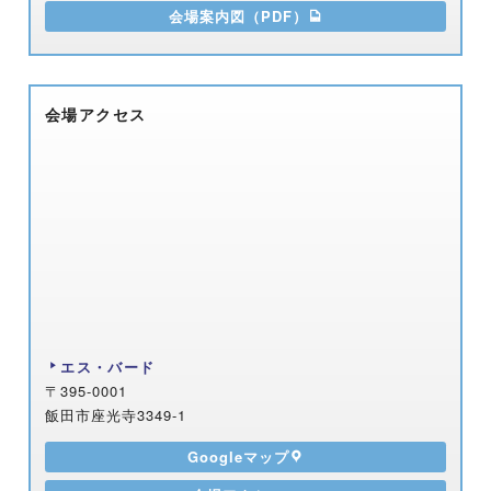
会場案内図（PDF）
会場アクセス
エス・バード
〒395-0001
飯田市座光寺3349-1
Googleマップ