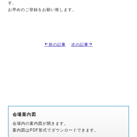
す。
お早めのご登録をお願い致します。
前の記事
次の記事
会場案内図
会場内の案内図が開きます。
案内図はPDF形式でダウンロードできます。