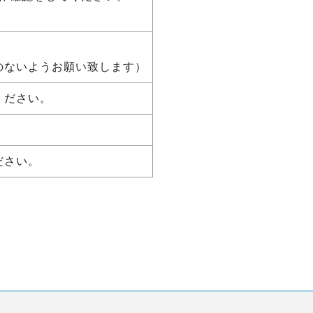
のないようお願い致します）
ください。
ださい。