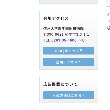
会場アクセス
信州大学医学部附属病院
〒390-8621 松本市旭3-1-1
TEL.
0263-35-4600（代）
Googleマップ
会場アクセス
広告掲載について
入稿方法はこちら