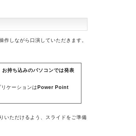
操作しながら口演していただきます。
。
お持ち込みのパソコンでは発表
プリケーションは
Power Point
りいただけるよう、スライドをご準備