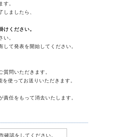
ます。
了しましたら、
掛けください。
さい。
有して発表を開始してください。
ご質問いただきます。
機能を使ってお送りいただきます。
が責任をもって消去いたします。
動作確認をしてください。