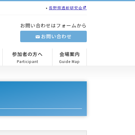
長野県透析研究会
お問い合わせはフォームから
お問い合わせ
参加者の方へ
会場案内
Participant
Guide Map