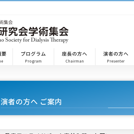
概要
プログラム
座長の方へ
演者の方へ
ne
Program
Chairman
Presenter
演者の方へ ご案内