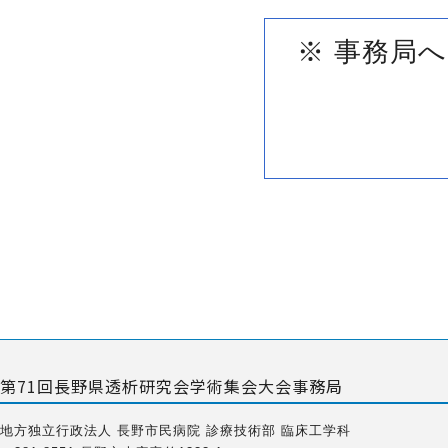
※ 事務局
第71回長野県透析研究会学術集会大会事務局
地方独立行政法人 長野市民病院 診療技術部 臨床工学科