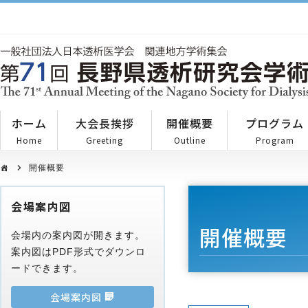
ホーム
大会長挨拶
開催概要
プログラム
Home
Greeting
Outline
Program
開催概要
会場案内図
開催概要
会場内の案内図が開きます。
案内図はPDF形式でダウンロ
ードできます。
会場案内図