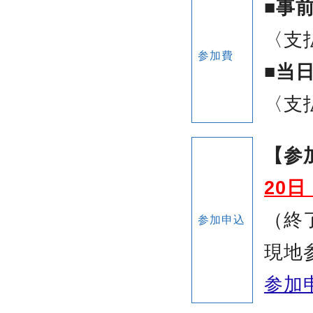
■事前
〈支
参加費
■当日
〈支
【参
20
（終
参加申込
現地
参加