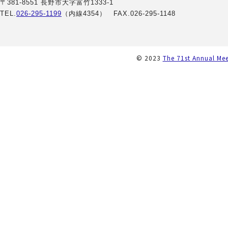
〒381-8551 長野市大字富竹1333-1
TEL.
026-295-1199
（内線4354） FAX.026-295-1148
© 2023
The 71st Annual Mee