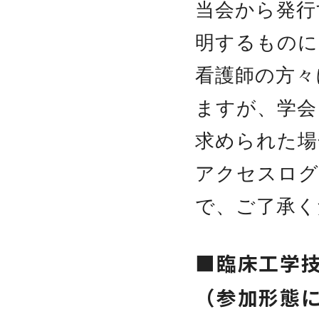
当会から発行
明するものに
看護師の方々
ますが、学会
求められた場
アクセスログ
で、ご了承く
■臨床工学
（参加形態