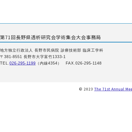
第71回長野県透析研究会学術集会大会事務局
地方独立行政法人 長野市民病院 診療技術部 臨床工学科
〒381-8551 長野市大字富竹1333-1
TEL.
026-295-1199
（内線4354） FAX.026-295-1148
© 2023
The 71st Annual Mee