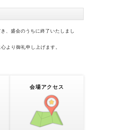
だき、盛会のうちに終了いたしまし
に心より御礼申し上げます。
会場アクセス