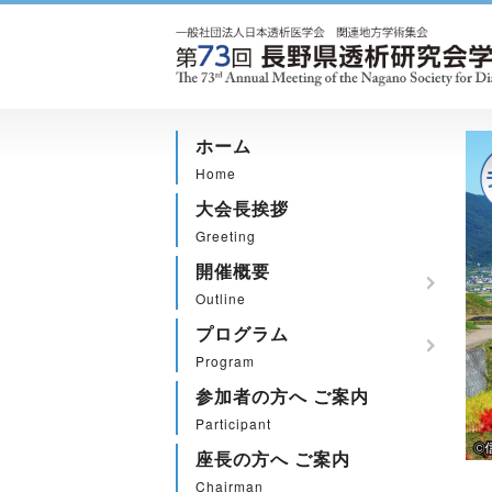
ホーム
Home
大会長挨拶
Greeting
開催概要
Outline
プログラム
Program
参加者の方へ ご案内
Participant
座長の方へ ご案内
Chairman