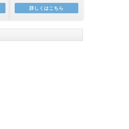
詳しくはこちら