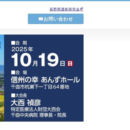
長野県透析研究会
お問い合わせ