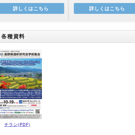
詳しくはこちら
詳しくはこちら
各種資料
チラシ(PDF)