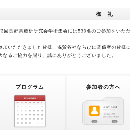
御 礼
73回長野県透析研究会学術集会には530名のご参加をいた
。
参加いただきました皆様、協賛各社ならびに関係者の皆様
大なるご協力を賜り、誠にありがとうございました。
プログラム
参加者の方へ