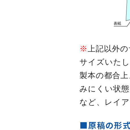
※
上記以外の
サイズいたし
製本の都合上
みにくい状態
など、レイア
■原稿の形