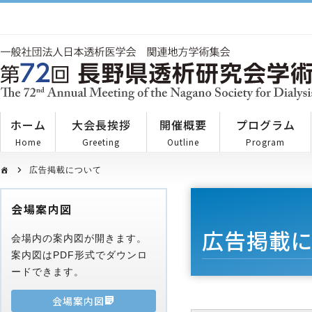
ホーム
大会長挨拶
開催概要
プログラム
Home
Greeting
Outline
Program
広告掲載について
会場案内図
広告掲載
会場内の案内図が開きます。
案内図はPDF形式でダウンロ
ードできます。
会場案内図