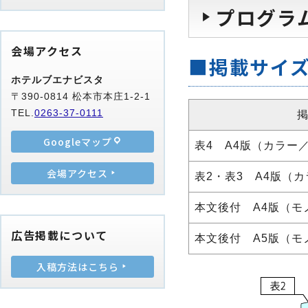
プログラ
会場アクセス
■掲載サイ
ホテルブエナビスタ
〒390-0814 松本市本庄1-2-1
TEL.
0263-37-0111
Googleマップ
表4 A4版（カラー
会場アクセス
表2・表3 A4版（
本文後付 A4版（モ
広告掲載について
本文後付 A5版（モ
入稿方法はこちら