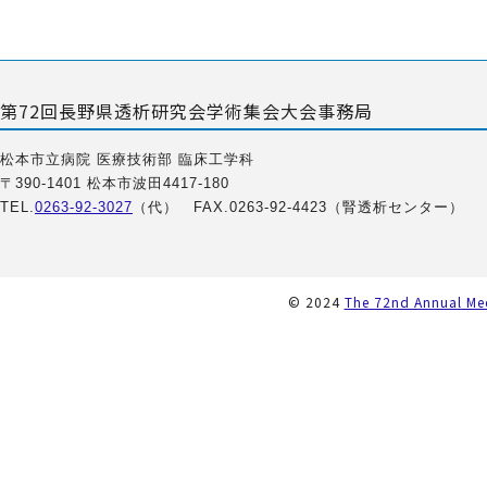
第72回長野県透析研究会学術集会大会事務局
松本市立病院 医療技術部 臨床工学科
〒390-1401 松本市波田4417-180
TEL.
0263-92-3027
（代） FAX.0263-92-4423（腎透析センター）
© 2024
The 72nd Annual Mee