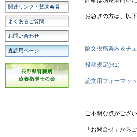
関連リンク・賛助会員
お急ぎの方は、以
よくあるご質問
お問い合わせ
論文投稿案内＆チェ
査読用ページ
投稿規定(R1)
論文用フォーマッ
ご不明な点がござ
「お問合せ」から