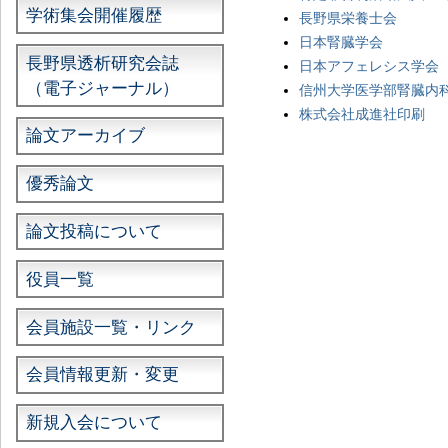
学術集会開催履歴
長野県栄養士会
日本腎臓学会
長野県透析研究会誌
日本アフェレシス学会
（電子ジャーナル）
信州大学医学部腎臓内
株式会社成進社印刷
論文アーカイブ
優秀論文
論文投稿について
役員一覧
会員施設一覧・リンク
会員情報更新・変更
新規入会について