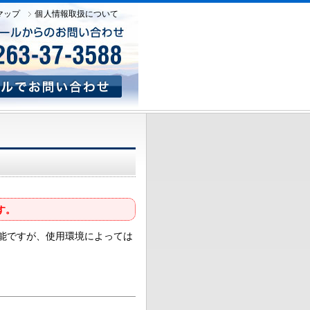
マップ
個人情報取扱について
す。
可能ですが、使用環境によっては