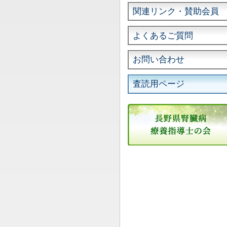
関連リンク・賛助会員
よくあるご質問
お問い合わせ
査読用ページ