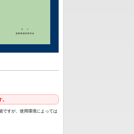
す。
可能ですが、使用環境によっては