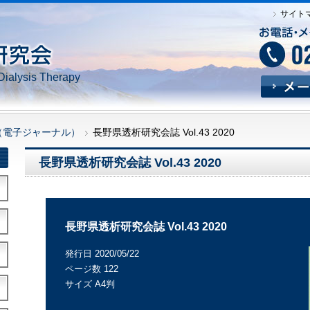
サイト
Dialysis Therapy
（電子ジャーナル）
長野県透析研究会誌 Vol.43 2020
長野県透析研究会誌 Vol.43 2020
長野県透析研究会誌 Vol.43 2020
発行日 2020/05/22
ページ数 122
サイズ A4判