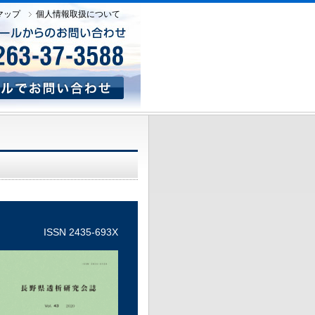
マップ
個人情報取扱について
ISSN 2435-693X