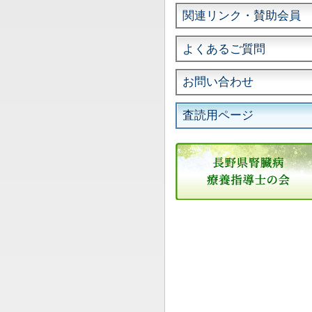
関連リンク・賛助会員
よくあるご質問
お問い合わせ
査読用ページ