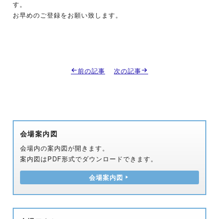
す。
お早めのご登録をお願い致します。
前の記事
次の記事
会場案内図
会場内の案内図が開きます。
案内図はPDF形式でダウンロードできます。
会場案内図