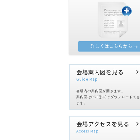
詳しくはこちらから
会場案内図を見る
Guide Map
会場内の案内図が開きます。
案内図はPDF形式でダウンロードで
ます。
会場アクセスを見る
Access Map