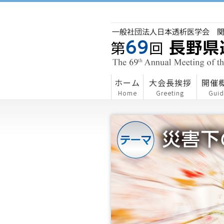
ホーム
大会長挨拶
開催
Home
Greeting
Gui