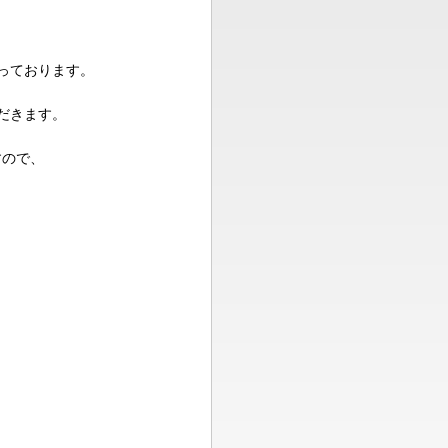
っております。
だきます。
ので、