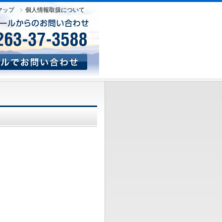
マップ
個人情報取扱について