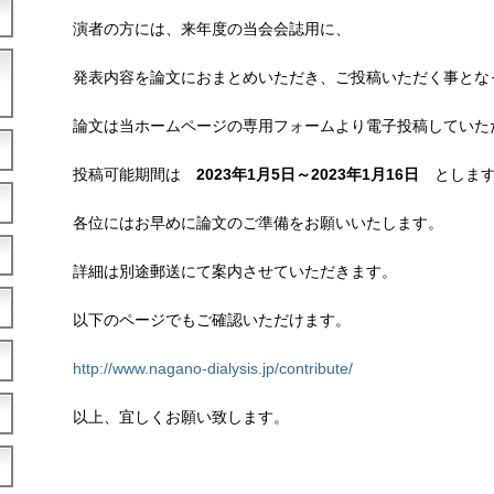
演者の方には、来年度の当会会誌用に、
発表内容を論文におまとめいただき、ご投稿いただく事とな
論文は当ホームページの専用フォームより電子投稿していた
投稿可能期間は
2023年1月5日～2023年1月16日
とします
各位にはお早めに論文のご準備をお願いいたします。
詳細は別途郵送にて案内させていただきます。
以下のページでもご確認いただけます。
http://www.nagano-dialysis.jp/contribute/
以上、宜しくお願い致します。