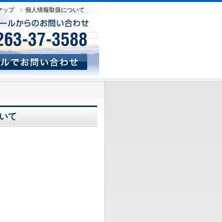
マップ
個人情報取扱について
いて