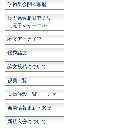
学術集会開催履歴
長野県透析研究会誌
（電子ジャーナル）
論文アーカイブ
優秀論文
論文投稿について
役員一覧
会員施設一覧・リンク
会員情報更新・変更
新規入会について