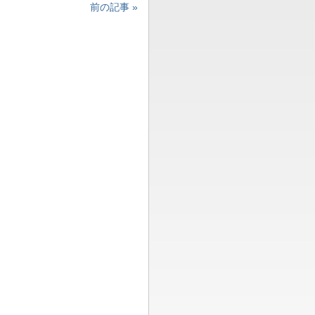
前の記事 »