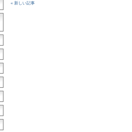
« 新しい記事