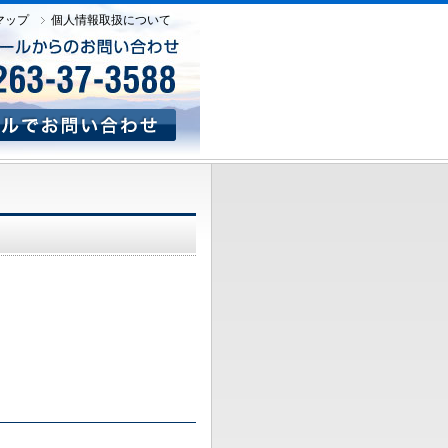
マップ
個人情報取扱について