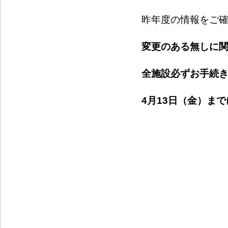
昨年度の情報をご
変更のある無しに
全施設必ずお手続
4月13日（金）まで