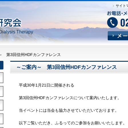
サイト
Dialysis Therapy
～ 第3回信州HDFカンファレンス
～ご案内～ 第3回信州HDFカンファレンス
平成30年1月21日に開催される
第3回信州HDFカンファレンスについて案内いたします。
当イベントには当会も協力させていただいております。
以下ご覧いただき、ふるってのご参加をお願いいたします。