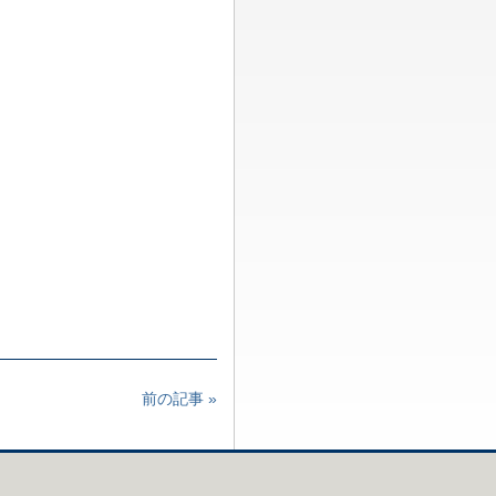
前の記事 »