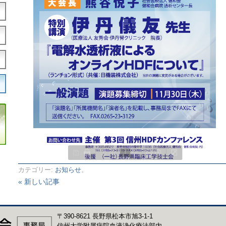
カテゴリー:
お知らせ
。
« 新しい記事
〒390-8621 長野県松本市旭3-1-1
信州大学附属病院血液浄化療法部内