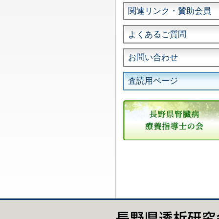
関連リンク・賛助会員
よくあるご質問
お問い合わせ
査読用ページ