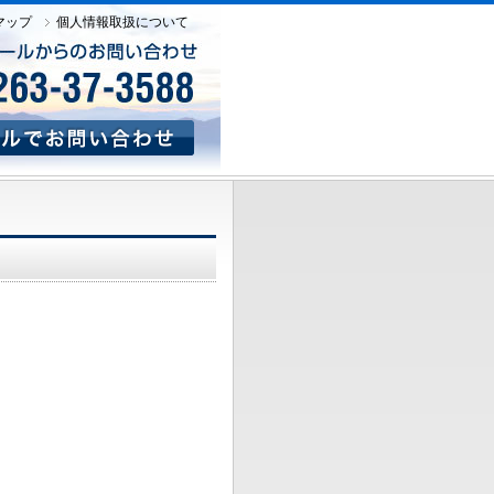
マップ
個人情報取扱について