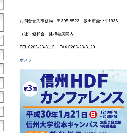
お問合せ先事務局：〒395-8522 飯田市鼎中平1936
（社）健和会 健和会病院内
TEL 0265-23-3115 FAX 0265-23-3129
ポスター