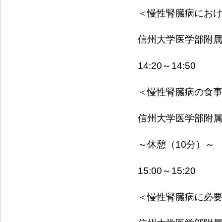
＜慢性腎臓病にお
信州大学医学部附
14:20～14:50
＜慢性腎臓病の食
信州大学医学部附
～休憩（10分）～
15:00～15:20
＜慢性腎臓病に必