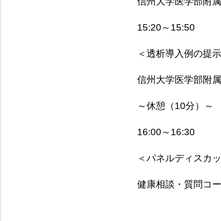
信州大学医学部附
15:20～15:50
＜透析導入例の提
信州大学医学部附
～休憩（10分）～
16:00～16:30
＜パネルディスカ
健康相談・質問コ