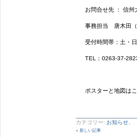
お問合せ先 ： 信
事務担当 唐木田
受付時間帯：土・日・
TEL：0263-37-282
ポスターと地図は
カテゴリー:
お知らせ
。
« 新しい記事