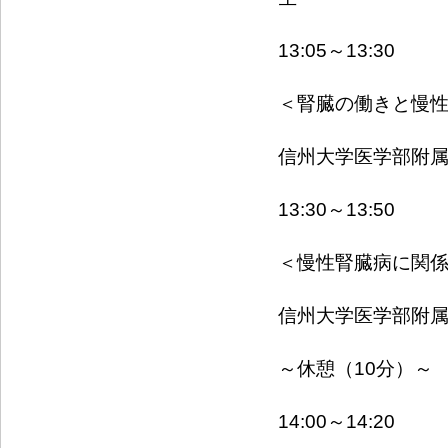
13:05～13:30
＜腎臓の働きと慢
信州大学医学部附
13:30～13:50
＜慢性腎臓病に関
信州大学医学部附
～休憩（10分）～
14:00～14:20