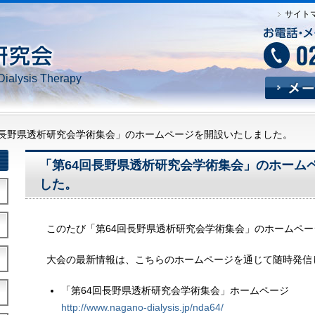
サイト
Dialysis Therapy
回長野県透析研究会学術集会」のホームページを開設いたしました。
「第64回長野県透析研究会学術集会」のホーム
した。
このたび「第64回長野県透析研究会学術集会」のホームペ
大会の最新情報は、こちらのホームページを通じて随時発信
「第64回長野県透析研究会学術集会」ホームページ
http://www.nagano-dialysis.jp/nda64/