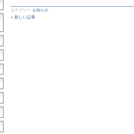
カテゴリー:
お知らせ
。
« 新しい記事