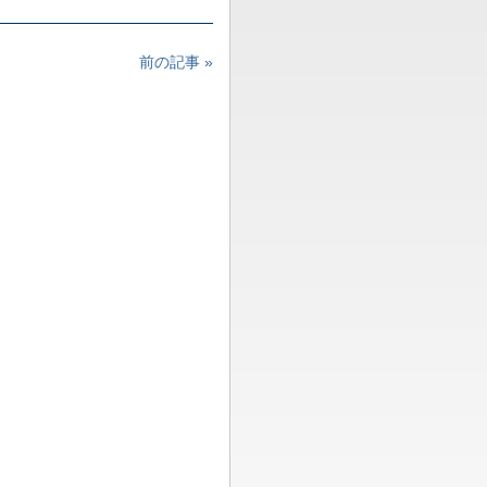
前の記事 »