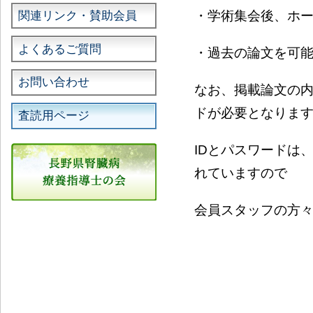
・学術集会後、ホ
関連リンク・賛助会員
よくあるご質問
・過去の論文を可
お問い合わせ
なお、掲載論文の内
ドが必要となりま
査読用ページ
IDとパスワードは
れていますので
会員スタッフの方