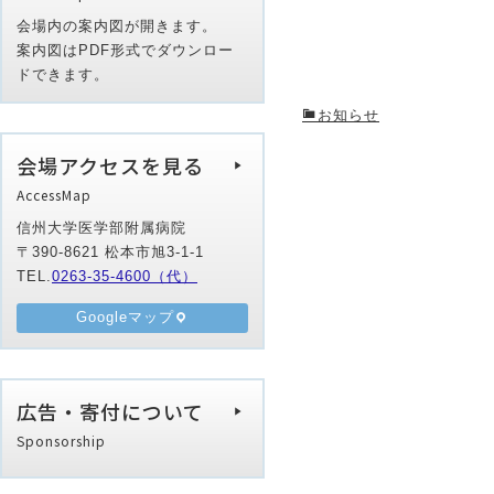
会場内の案内図が開きます。
案内図はPDF形式でダウンロー
ドできます。
お知らせ
会場アクセスを見る
AccessMap
信州大学医学部附属病院
〒390-8621 松本市旭3-1-1
TEL.
0263-35-4600（代）
Googleマップ
広告・寄付について
Sponsorship