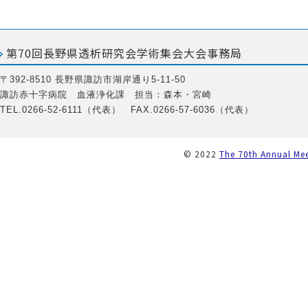
第70回長野県透析研究会学術集会大会事務局
〒392-8510 長野県諏訪市湖岸通り5-11-50
諏訪赤十字病院 血液浄化課 担当：森本・宮崎
TEL.0266-52-6111（代表） FAX.0266-57-6036（代表）
© 2022
The 70th Annual Mee